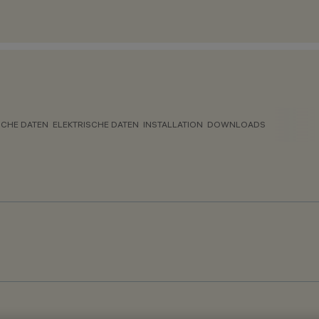
CHE DATEN
ELEKTRISCHE DATEN
INSTALLATION
DOWNLOADS