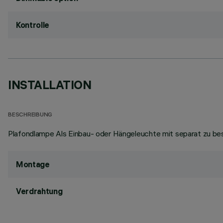
Kontrolle
INSTALLATION
BESCHREIBUNG
Plafondlampe Als Einbau- oder Hängeleuchte mit separat zu be
Montage
Verdrahtung