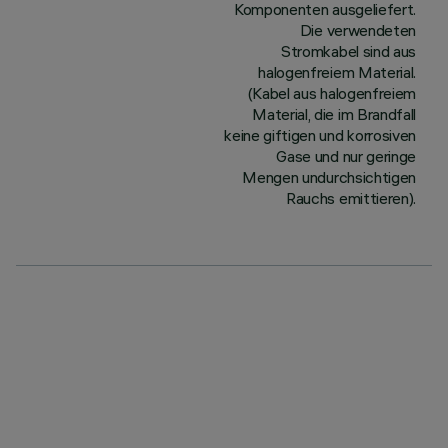
Komponenten ausgeliefert.
Die verwendeten
Stromkabel sind aus
halogenfreiem Material.
(Kabel aus halogenfreiem
Material, die im Brandfall
keine giftigen und korrosiven
Gase und nur geringe
Mengen undurchsichtigen
Rauchs emittieren).