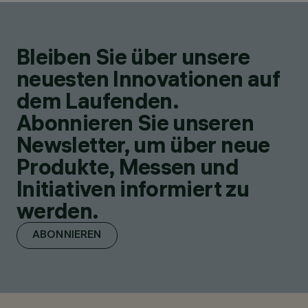
Bleiben Sie über unsere
neuesten Innovationen auf
dem Laufenden.
Abonnieren Sie unseren
Newsletter, um über neue
Produkte, Messen und
Initiativen informiert zu
werden.
ABONNIEREN