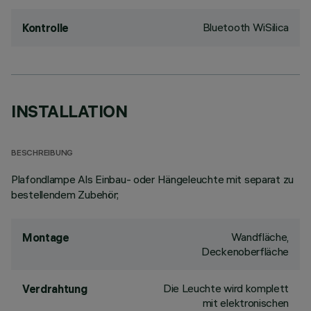
Bluetooth WiSilica
Kontrolle
INSTALLATION
BESCHREIBUNG
Plafondlampe Als Einbau- oder Hängeleuchte mit separat zu
bestellendem Zubehör;
Wandfläche,
Montage
Deckenoberfläche
Die Leuchte wird komplett
Verdrahtung
mit elektronischen