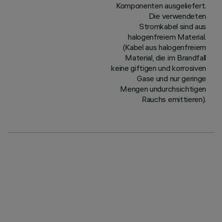
Komponenten ausgeliefert.
Die verwendeten
Stromkabel sind aus
halogenfreiem Material.
(Kabel aus halogenfreiem
Material, die im Brandfall
keine giftigen und korrosiven
Gase und nur geringe
Mengen undurchsichtigen
Rauchs emittieren).