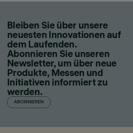
Bleiben Sie über unsere
neuesten Innovationen auf
dem Laufenden.
Abonnieren Sie unseren
Newsletter, um über neue
Produkte, Messen und
Initiativen informiert zu
werden.
ABONNIEREN