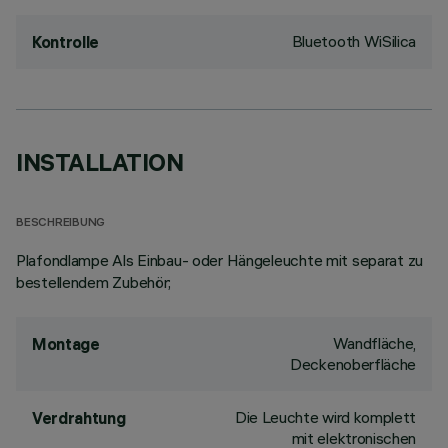
Bluetooth WiSilica
Kontrolle
INSTALLATION
BESCHREIBUNG
Plafondlampe Als Einbau- oder Hängeleuchte mit separat zu
bestellendem Zubehör;
Wandfläche,
Montage
Deckenoberfläche
Die Leuchte wird komplett
Verdrahtung
mit elektronischen