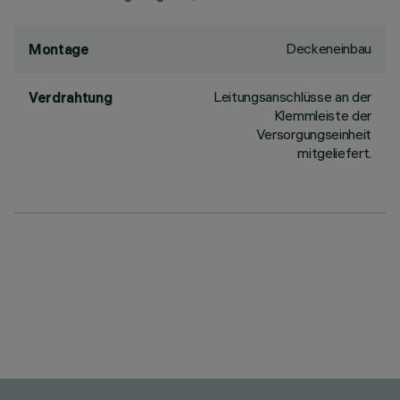
Deckeneinbau
Montage
Leitungsanschlüsse an der
Verdrahtung
Klemmleiste der
Versorgungseinheit
mitgeliefert.