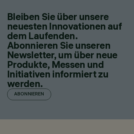
Bleiben Sie über unsere
neuesten Innovationen auf
dem Laufenden.
Abonnieren Sie unseren
Newsletter, um über neue
Produkte, Messen und
Initiativen informiert zu
werden.
ABONNIEREN