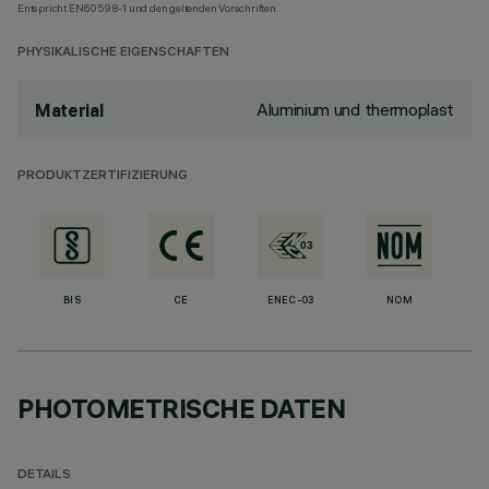
Entspricht EN60598-1 und den geltenden Vorschriften.
PHYSIKALISCHE EIGENSCHAFTEN
Aluminium und thermoplast
Material
PRODUKTZERTIFIZIERUNG
BIS
CE
ENEC-03
NOM
PHOTOMETRISCHE DATEN
DETAILS