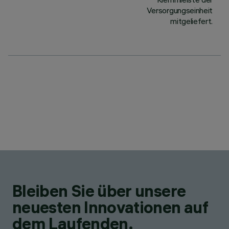
Versorgungseinheit
mitgeliefert.
Bleiben Sie über unsere
neuesten Innovationen auf
dem Laufenden.