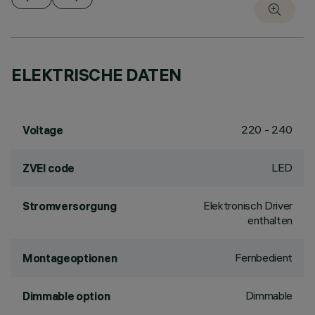
ELEKTRISCHE DATEN
220 - 240
Voltage
LED
ZVEI code
Elektronisch Driver
Stromversorgung
enthalten
Fernbedient
Montageoptionen
Dimmable
Dimmable option