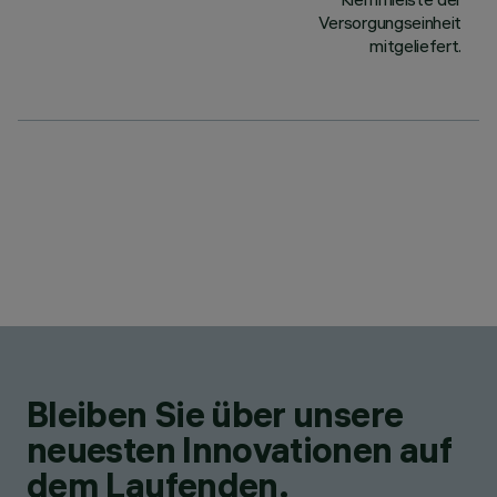
Versorgungseinheit
mitgeliefert.
Bleiben Sie über unsere
neuesten Innovationen auf
dem Laufenden.