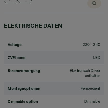
ELEKTRISCHE DATEN
220 - 240
Voltage
LED
ZVEI code
Elektronisch Driver
Stromversorgung
enthalten
Fernbedient
Montageoptionen
Dimmable
Dimmable option