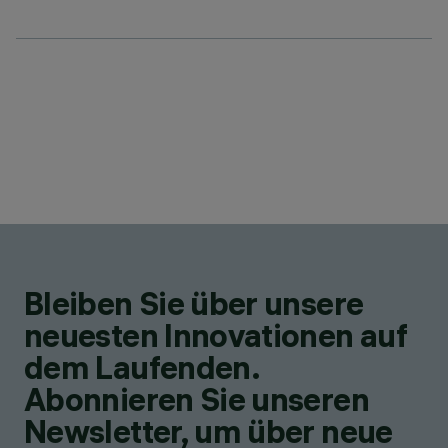
Bleiben Sie über unsere
neuesten Innovationen auf
dem Laufenden.
Abonnieren Sie unseren
Newsletter, um über neue