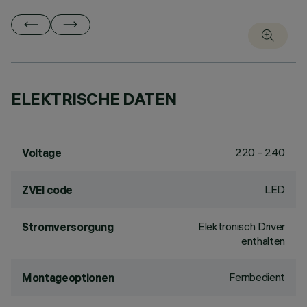
ELEKTRISCHE DATEN
220 - 240
Voltage
LED
ZVEI code
Elektronisch Driver
Stromversorgung
enthalten
Fernbedient
Montageoptionen