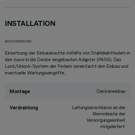
INSTALLATION
BESCHREIBUNG
Einsetzung der Einbauleuchte mithilfe von Stahldrahtfedern in
den zuvor in die Decke eingebauten Adapter (PA55). Das
Lock/Unlock-System der Federn vereinfacht den Einbau und
eventuelle Wartungseingriffe.;
Deckeneinbau
Montage
Leitungsanschlüsse an der
Verdrahtung
Klemmleiste der
Versorgungseinheit
mitgeliefert.