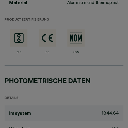
Aluminium und thermoplast
Material
PRODUKTZERTIFIZIERUNG
BIS
CE
NOM
PHOTOMETRISCHE DATEN
DETAILS
1844.64
lm system