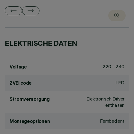
ELEKTRISCHE DATEN
220 - 240
Voltage
LED
ZVEI code
Elektronisch Driver
Stromversorgung
enthalten
Fernbedient
Montageoptionen