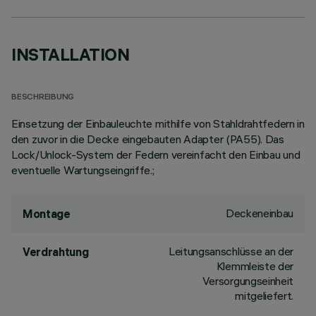
INSTALLATION
BESCHREIBUNG
Einsetzung der Einbauleuchte mithilfe von Stahldrahtfedern in
den zuvor in die Decke eingebauten Adapter (PA55). Das
Lock/Unlock-System der Federn vereinfacht den Einbau und
eventuelle Wartungseingriffe.;
Deckeneinbau
Montage
Leitungsanschlüsse an der
Verdrahtung
Klemmleiste der
Versorgungseinheit
mitgeliefert.