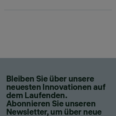
Bleiben Sie über unsere
neuesten Innovationen auf
dem Laufenden.
Abonnieren Sie unseren
Newsletter, um über neue