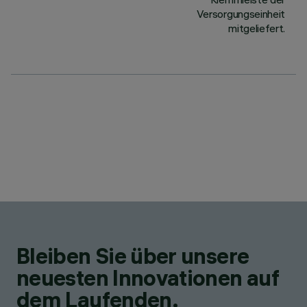
Versorgungseinheit
mitgeliefert.
Bleiben Sie über unsere
neuesten Innovationen auf
dem Laufenden.