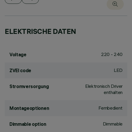
ELEKTRISCHE DATEN
220 - 240
Voltage
LED
ZVEI code
Elektronisch Driver
Stromversorgung
enthalten
Fernbedient
Montageoptionen
Dimmable
Dimmable option