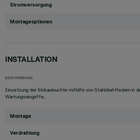
Stromversorgung
Montageoptionen
INSTALLATION
BESCHREIBUNG
Einsetzung der Einbauleuchte mithilfe von Stahldrahtfedern in
Wartungseingriffe.;
Montage
Verdrahtung