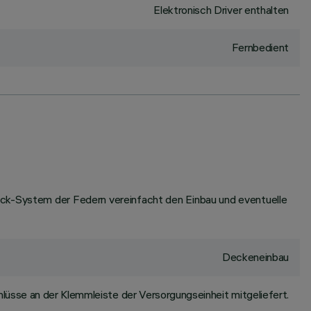
Elektronisch Driver enthalten
Fernbedient
ock-System der Federn vereinfacht den Einbau und eventuelle
Deckeneinbau
lüsse an der Klemmleiste der Versorgungseinheit mitgeliefert.