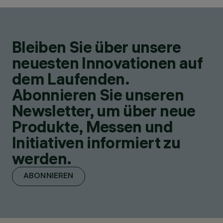
Bleiben Sie über unsere
neuesten Innovationen auf
dem Laufenden.
Abonnieren Sie unseren
Newsletter, um über neue
Produkte, Messen und
Initiativen informiert zu
werden.
ABONNIEREN