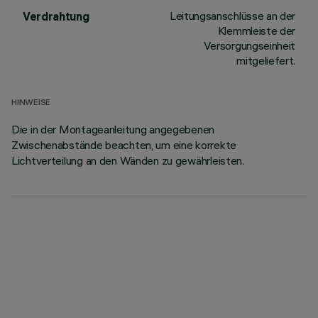
Leitungsanschlüsse an der
Verdrahtung
Klemmleiste der
Versorgungseinheit
mitgeliefert.
HINWEISE
Die in der Montageanleitung angegebenen
Zwischenabstände beachten, um eine korrekte
Lichtverteilung an den Wänden zu gewährleisten.