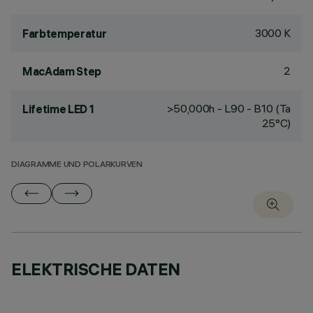
3000 K
Farbtemperatur
2
MacAdam Step
>50,000h - L90 - B10 (Ta
Lifetime LED 1
25°C)
DIAGRAMME UND POLARKURVEN
ELEKTRISCHE DATEN