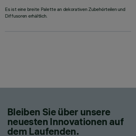
Es ist eine breite Palette an dekorativen Zubehörteilen und
Diffusoren erhältlich.
Bleiben Sie über unsere
neuesten Innovationen auf
dem Laufenden.