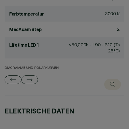
3000 K
Farbtemperatur
2
MacAdam Step
>50,000h - L90 - B10 (Ta
Lifetime LED 1
25°C)
DIAGRAMME UND POLARKURVEN
ELEKTRISCHE DATEN