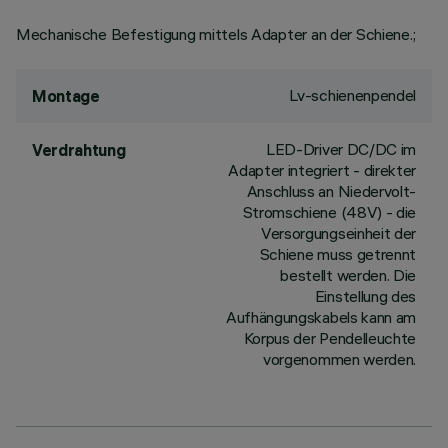
Mechanische Befestigung mittels Adapter an der Schiene.;
Lv-schienenpendel
Montage
LED-Driver DC/DC im
Verdrahtung
Adapter integriert - direkter
Anschluss an Niedervolt-
Stromschiene (48V) - die
Versorgungseinheit der
Schiene muss getrennt
bestellt werden. Die
Einstellung des
Aufhängungskabels kann am
Korpus der Pendelleuchte
vorgenommen werden.