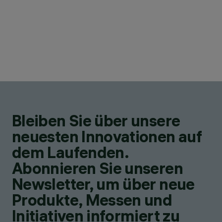
Bleiben Sie über unsere
neuesten Innovationen auf
dem Laufenden.
Abonnieren Sie unseren
Newsletter, um über neue
Produkte, Messen und
Initiativen informiert zu