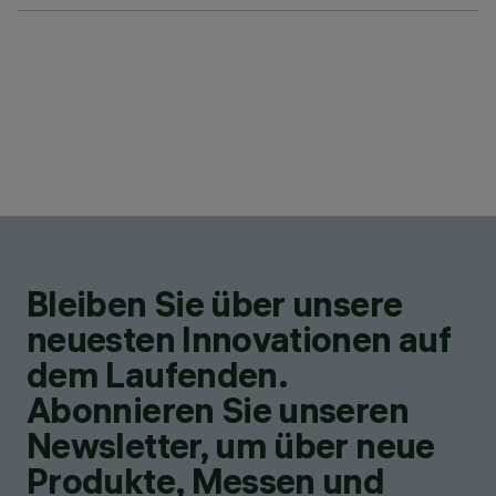
Bleiben Sie über unsere
neuesten Innovationen auf
dem Laufenden.
Abonnieren Sie unseren
Newsletter, um über neue
Produkte, Messen und