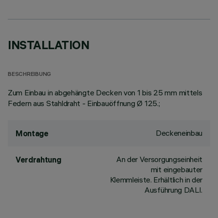
INSTALLATION
BESCHREIBUNG
Zum Einbau in abgehängte Decken von 1 bis 25 mm mittels
Federn aus Stahldraht - Einbauöffnung Ø 125.;
Deckeneinbau
Montage
An der Versorgungseinheit
Verdrahtung
mit eingebauter
Klemmleiste. Erhältlich in der
Ausführung DALI.