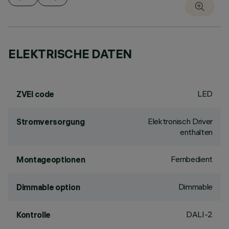
ELEKTRISCHE DATEN
LED
ZVEI code
Elektronisch Driver
Stromversorgung
enthalten
Fernbedient
Montageoptionen
Dimmable
Dimmable option
DALI-2
Kontrolle