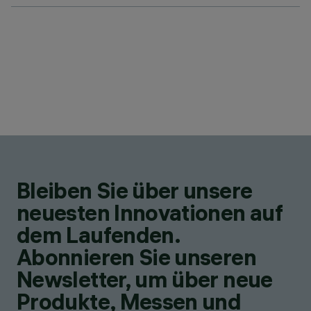
Bleiben Sie über unsere
neuesten Innovationen auf
dem Laufenden.
Abonnieren Sie unseren
Newsletter, um über neue
Produkte, Messen und