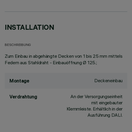
INSTALLATION
BESCHREIBUNG
Zum Einbau in abgehängte Decken von 1 bis 25 mm mittels
Federn aus Stahldraht - Einbauöffnung Ø 125.;
Deckeneinbau
Montage
An der Versorgungseinheit
Verdrahtung
mit eingebauter
Klemmleiste. Erhältlich in der
Ausführung DALI.