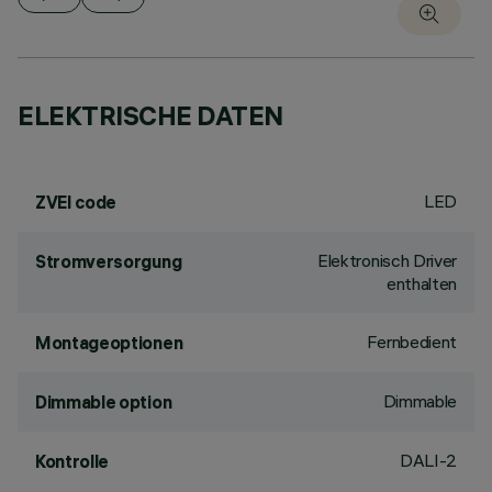
ELEKTRISCHE DATEN
LED
ZVEI code
Elektronisch Driver
Stromversorgung
enthalten
Fernbedient
Montageoptionen
Dimmable
Dimmable option
DALI-2
Kontrolle