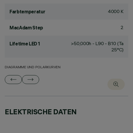
4000 K
Farbtemperatur
2
MacAdam Step
>50,000h - L90 - B10 (Ta
Lifetime LED 1
25°C)
DIAGRAMME UND POLARKURVEN
ELEKTRISCHE DATEN