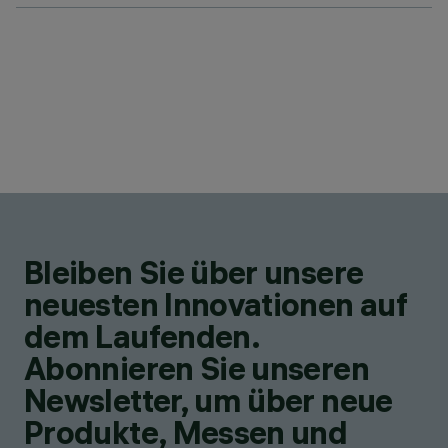
Bleiben Sie über unsere
neuesten Innovationen auf
dem Laufenden.
Abonnieren Sie unseren
Newsletter, um über neue
Produkte, Messen und