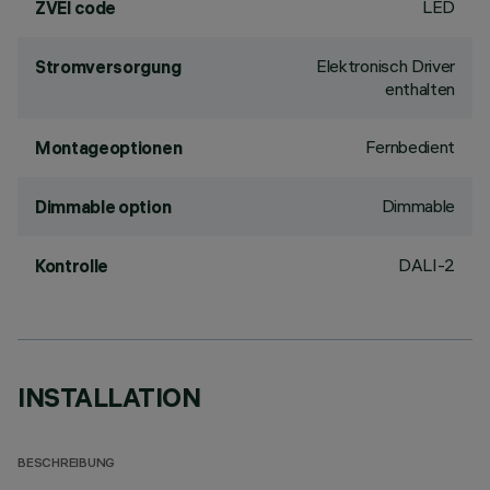
LED
ZVEI code
Elektronisch Driver
Stromversorgung
enthalten
Fernbedient
Montageoptionen
Dimmable
Dimmable option
DALI-2
Kontrolle
INSTALLATION
BESCHREIBUNG