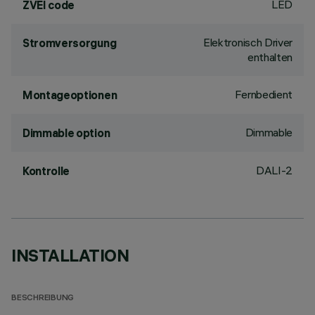
LED
ZVEI code
Elektronisch Driver
Stromversorgung
enthalten
Fernbedient
Montageoptionen
Dimmable
Dimmable option
DALI-2
Kontrolle
INSTALLATION
BESCHREIBUNG