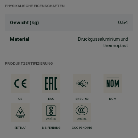
PHYSIKALISCHE EIGENSCHAFTEN
0.54
Gewicht (kg)
Druckgussaluminium und
Material
thermoplast
PRODUKTZERTIFIZIERUNG
CE
EAC
ENEC-03
NOM
RETILAP
BIS PENDING
CCC PENDING