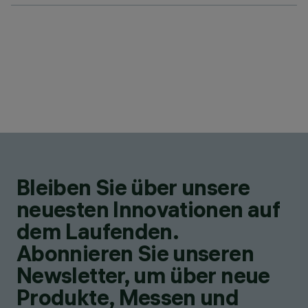
Bleiben Sie über unsere
neuesten Innovationen auf
dem Laufenden.
Abonnieren Sie unseren
Newsletter, um über neue
Produkte, Messen und