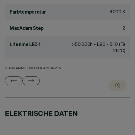
4000 K
Farbtemperatur
2
MacAdam Step
>50,000h - L90 - B10 (Ta
Lifetime LED 1
25°C)
DIAGRAMME UND POLARKURVEN
ELEKTRISCHE DATEN