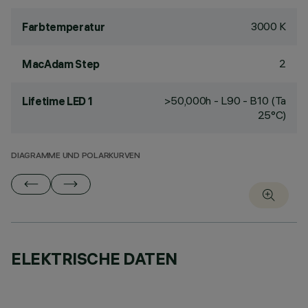
3000 K
Farbtemperatur
2
MacAdam Step
>50,000h - L90 - B10 (Ta
Lifetime LED 1
25°C)
DIAGRAMME UND POLARKURVEN
ELEKTRISCHE DATEN