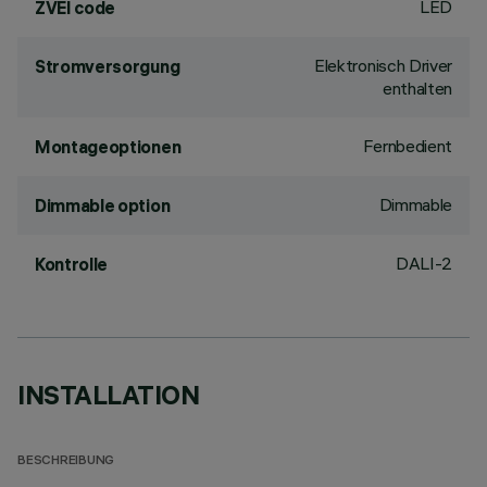
LED
ZVEI code
Elektronisch Driver
Stromversorgung
enthalten
Fernbedient
Montageoptionen
Dimmable
Dimmable option
DALI-2
Kontrolle
INSTALLATION
BESCHREIBUNG