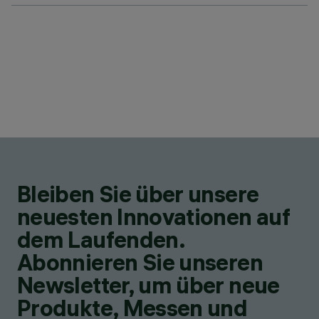
Bleiben Sie über unsere
neuesten Innovationen auf
dem Laufenden.
Abonnieren Sie unseren
Newsletter, um über neue
Produkte, Messen und