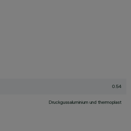
0.54
Druckgussaluminium und thermoplast