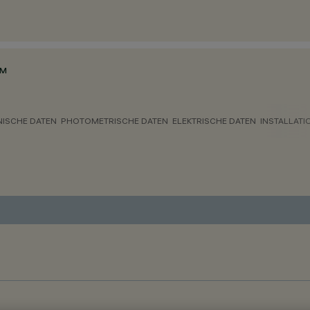
MM
NISCHE DATEN
PHOTOMETRISCHE DATEN
ELEKTRISCHE DATEN
INSTALLATI