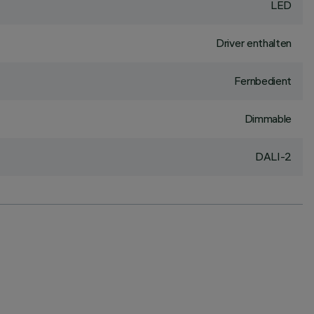
LED
Driver enthalten
Fernbedient
Dimmable
DALI-2