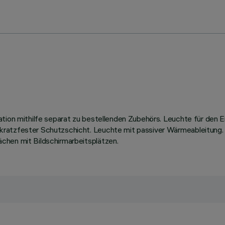
ation mithilfe separat zu bestellenden Zubehörs. Leuchte für den
kratzfester Schutzschicht. Leuchte mit passiver Wärmeableitung
chen mit Bildschirmarbeitsplätzen.