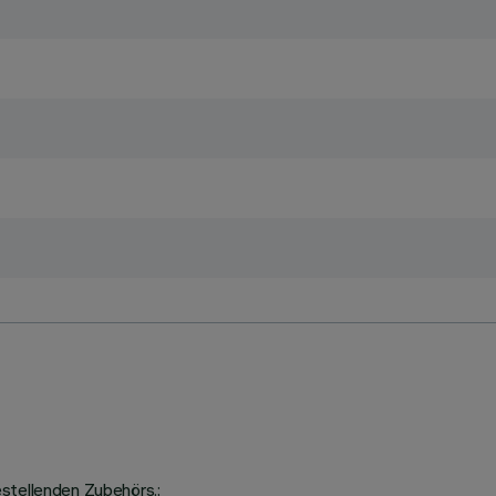
stellenden Zubehörs.;