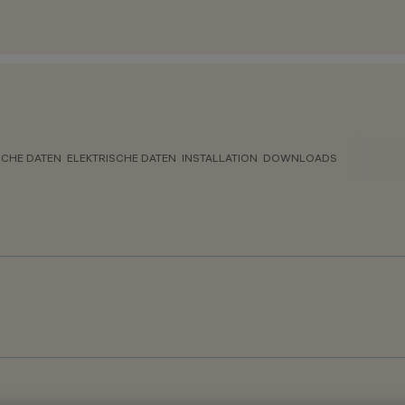
CHE DATEN
ELEKTRISCHE DATEN
INSTALLATION
DOWNLOADS