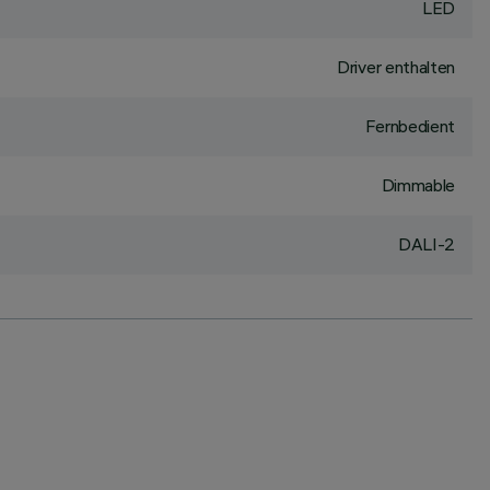
LED
Driver enthalten
Fernbedient
Dimmable
DALI-2