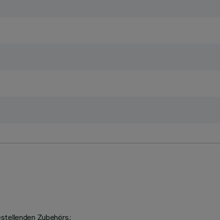
stellenden Zubehörs.;