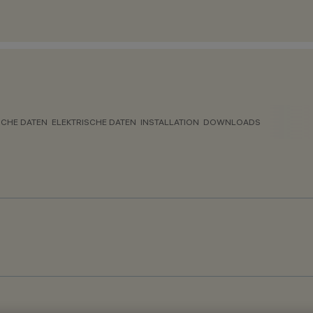
CHE DATEN
ELEKTRISCHE DATEN
INSTALLATION
DOWNLOADS