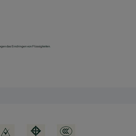
gegen das Eindringen von Flüssigkeiten.