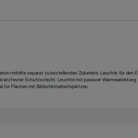
ation mithilfe separat zu bestellenden Zubehörs. Leuchte für den
kratzfester Schutzschicht. Leuchte mit passiver Wärmeableitung
für Flächen mit Bildschirmarbeitsplätzen.