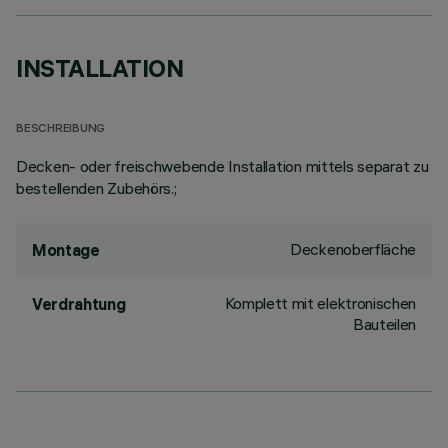
INSTALLATION
BESCHREIBUNG
Decken- oder freischwebende Installation mittels separat zu
bestellenden Zubehörs.;
Deckenoberfläche
Montage
Komplett mit elektronischen
Verdrahtung
Bauteilen