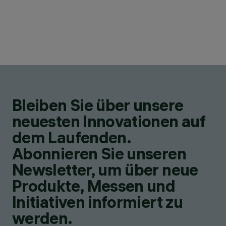
Bleiben Sie über unsere
neuesten Innovationen auf
dem Laufenden.
Abonnieren Sie unseren
Newsletter, um über neue
Produkte, Messen und
Initiativen informiert zu
werden.