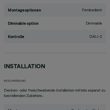
Fernbedient
Montageoptionen
Dimmable
Dimmable option
DALI-2
Kontrolle
INSTALLATION
BESCHREIBUNG
Decken- oder freischwebende Installation mittels separat zu
bestellenden Zubehörs.;