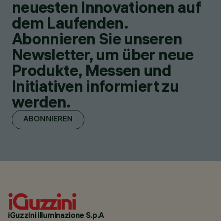
neuesten Innovationen auf
dem Laufenden.
Abonnieren Sie unseren
Newsletter, um über neue
Produkte, Messen und
Initiativen informiert zu
werden.
ABONNIEREN
iGuzzini illuminazione S.p.A