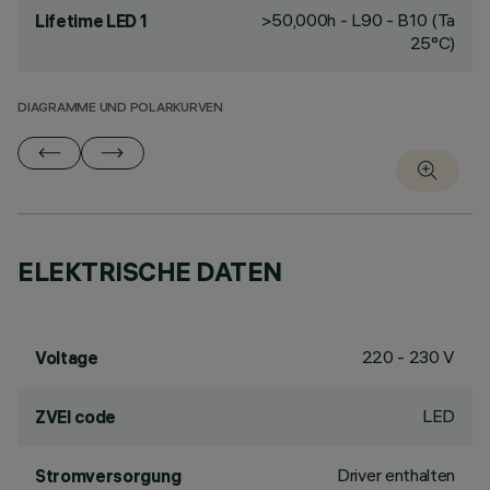
>50,000h - L90 - B10 (Ta
Lifetime LED 1
25°C)
DIAGRAMME UND POLARKURVEN
ELEKTRISCHE DATEN
220 - 230 V
Voltage
LED
ZVEI code
Driver enthalten
Stromversorgung