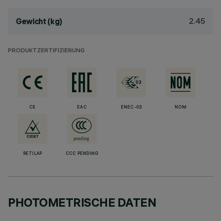
2.45
Gewicht (kg)
PRODUKTZERTIFIZIERUNG
CE
EAC
ENEC-03
NOM
RETILAP
CCC PENDING
PHOTOMETRISCHE DATEN