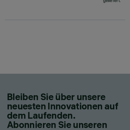
geliefert.
Bleiben Sie über unsere
neuesten Innovationen auf
dem Laufenden.
Abonnieren Sie unseren