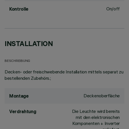
On/off
Kontrolle
INSTALLATION
BESCHREIBUNG
Decken- oder freischwebende Installation mittels separat zu
bestellenden Zubehörs.;
Deckenoberfläche
Montage
Die Leuchte wird bereits
Verdrahtung
mit den elektronischen
Komponenten + Inverter