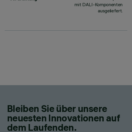
mit DALI-Komponenten
ausgeliefert.
Bleiben Sie über unsere
neuesten Innovationen auf
dem Laufenden.