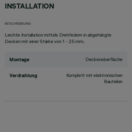
INSTALLATION
BESCHREIBUNG
Leichte Installation mittels Drehfedern in abgehängte
Decken mit einer Stärke von 1 - 25 mm.;
Deckenoberfläche
Montage
Komplett mit elektronischen
Verdrahtung
Bauteilen