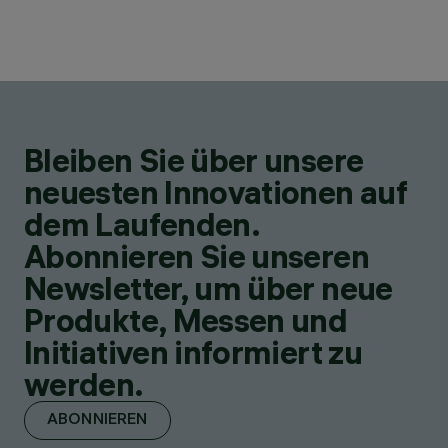
Bleiben Sie über unsere
neuesten Innovationen auf
dem Laufenden.
Abonnieren Sie unseren
Newsletter, um über neue
Produkte, Messen und
Initiativen informiert zu
werden.
ABONNIEREN