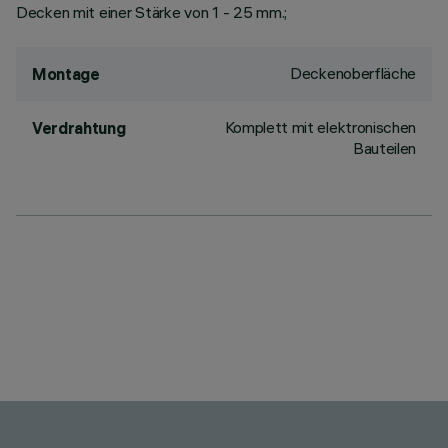
Decken mit einer Stärke von 1 - 25 mm.;
Deckenoberfläche
Montage
Komplett mit elektronischen
Verdrahtung
Bauteilen