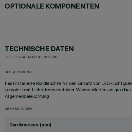
OPTIONALE KOMPONENTEN
TECHNISCHE DATEN
LETZTES UPDATE: 01.08.2026
BESCHREIBUNG
Festinstallierte Rundleuchte für den Einsatz von LED-Lichtquel
komplett mit Lichtstromverstärker. Wärmeableiter aus grau la
Allgemeinbeleuchtung.
ABMESSUNGEN
Durchmesser (mm)