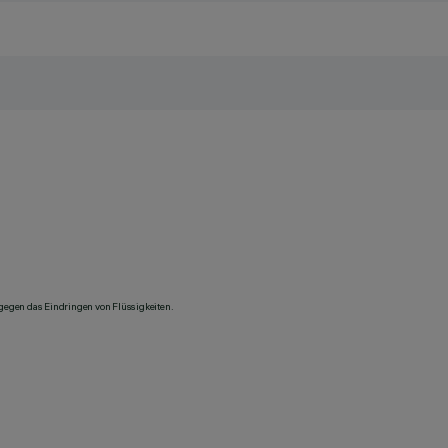
 gegen das Eindringen von Flüssigkeiten.