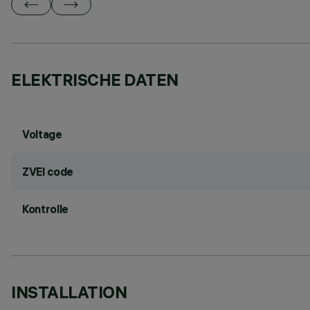
ELEKTRISCHE DATEN
Voltage
ZVEI code
Kontrolle
INSTALLATION