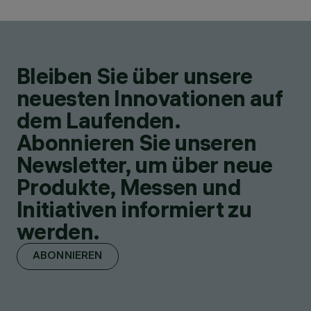
Bleiben Sie über unsere
neuesten Innovationen auf
dem Laufenden.
Abonnieren Sie unseren
Newsletter, um über neue
Produkte, Messen und
Initiativen informiert zu
werden.
ABONNIEREN