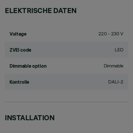
ELEKTRISCHE DATEN
220 - 230 V
Voltage
LED
ZVEI code
Dimmable
Dimmable option
DALI-2
Kontrolle
INSTALLATION