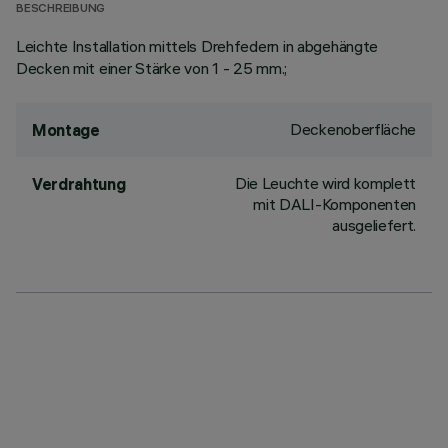
BESCHREIBUNG
Leichte Installation mittels Drehfedern in abgehängte
Decken mit einer Stärke von 1 - 25 mm.;
Deckenoberfläche
Montage
Die Leuchte wird komplett
Verdrahtung
mit DALI-Komponenten
ausgeliefert.