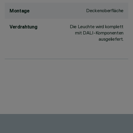
Deckenoberfläche
Montage
Die Leuchte wird komplett
Verdrahtung
mit DALI-Komponenten
ausgeliefert.