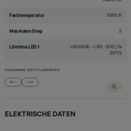
3000 K
Farbtemperatur
2
MacAdam Step
>50,000h - L90 - B10 (Ta
Lifetime LED 1
25°C)
DIAGRAMME UND POLARKURVEN
ELEKTRISCHE DATEN