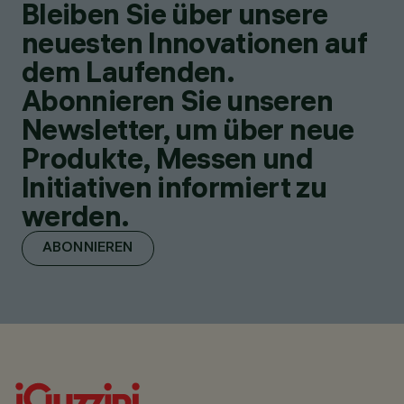
Bleiben Sie über unsere
neuesten Innovationen auf
dem Laufenden.
Abonnieren Sie unseren
Newsletter, um über neue
Produkte, Messen und
Initiativen informiert zu
werden.
ABONNIEREN