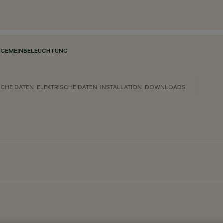
LGEMEINBELEUCHTUNG
CHE DATEN
ELEKTRISCHE DATEN
INSTALLATION
DOWNLOADS