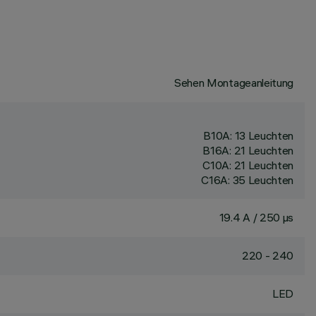
Sehen Montageanleitung
B10A: 13 Leuchten
B16A: 21 Leuchten
C10A: 21 Leuchten
C16A: 35 Leuchten
19.4 A / 250 µs
220 - 240
LED