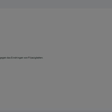
 gegen das Eindringen von Flüssigkeiten.