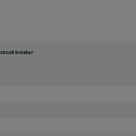
circuit breaker