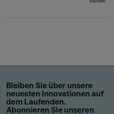
Bauteilen
Bleiben Sie über unsere
neuesten Innovationen auf
dem Laufenden.
Abonnieren Sie unseren