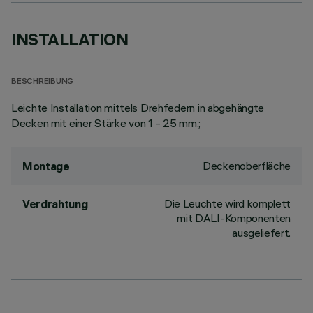
INSTALLATION
BESCHREIBUNG
Leichte Installation mittels Drehfedern in abgehängte
Decken mit einer Stärke von 1 - 25 mm.;
Deckenoberfläche
Montage
Die Leuchte wird komplett
Verdrahtung
mit DALI-Komponenten
ausgeliefert.