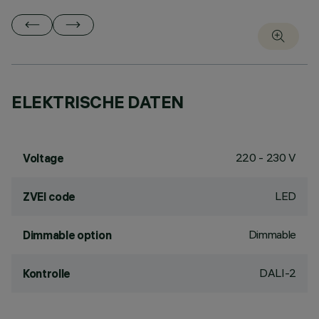
ELEKTRISCHE DATEN
220 - 230 V
Voltage
LED
ZVEI code
Dimmable
Dimmable option
DALI-2
Kontrolle