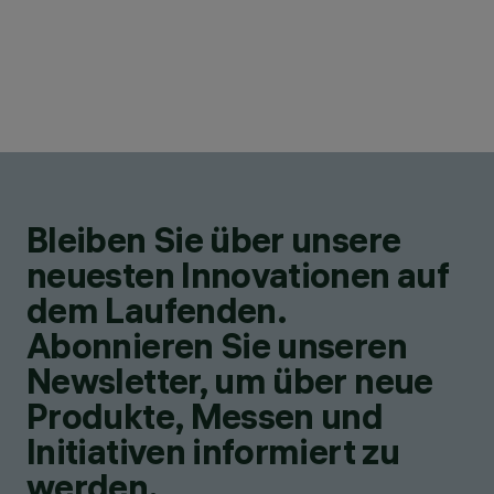
Bleiben Sie über unsere
neuesten Innovationen auf
dem Laufenden.
Abonnieren Sie unseren
Newsletter, um über neue
Produkte, Messen und
Initiativen informiert zu
werden.