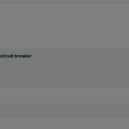
circuit breaker