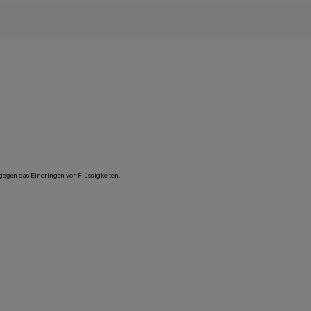
 gegen das Eindringen von Flüssigkeiten.