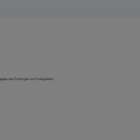
 gegen das Eindringen von Flüssigkeiten.