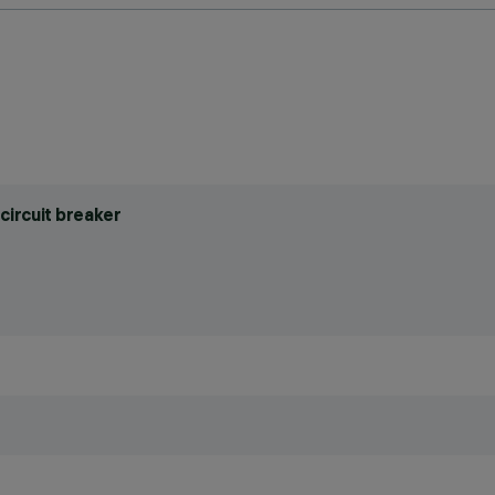
circuit breaker