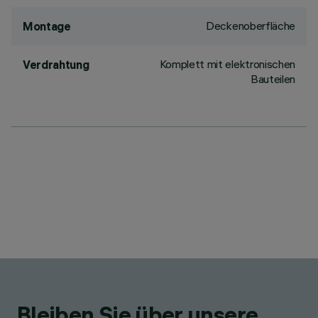
Deckenoberfläche
Montage
Komplett mit elektronischen
Verdrahtung
Bauteilen
Bleiben Sie über unsere