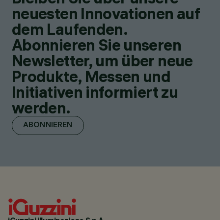
neuesten Innovationen auf
dem Laufenden.
Abonnieren Sie unseren
Newsletter, um über neue
Produkte, Messen und
Initiativen informiert zu
werden.
ABONNIEREN