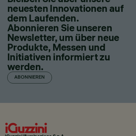
neuesten Innovationen auf
dem Laufenden.
Abonnieren Sie unseren
Newsletter, um über neue
Produkte, Messen und
Initiativen informiert zu
werden.
ABONNIEREN