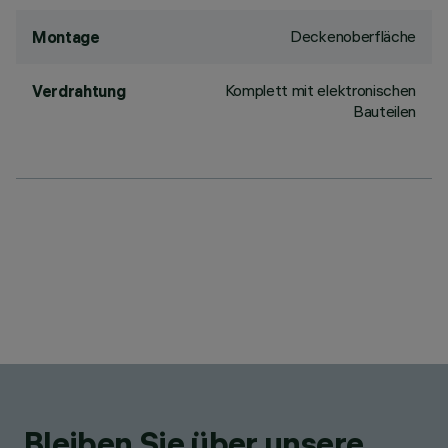
Deckenoberfläche
Montage
Komplett mit elektronischen
Verdrahtung
Bauteilen
Bleiben Sie über unsere