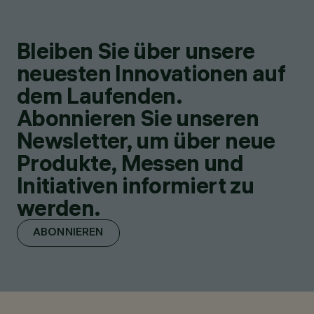
Bleiben Sie über unsere
neuesten Innovationen auf
dem Laufenden.
Abonnieren Sie unseren
Newsletter, um über neue
Produkte, Messen und
Initiativen informiert zu
werden.
ABONNIEREN