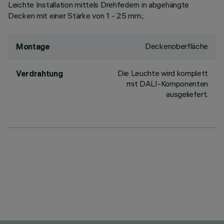
Leichte Installation mittels Drehfedern in abgehängte
Decken mit einer Stärke von 1 - 25 mm.;
Deckenoberfläche
Montage
Die Leuchte wird komplett
Verdrahtung
mit DALI-Komponenten
ausgeliefert.