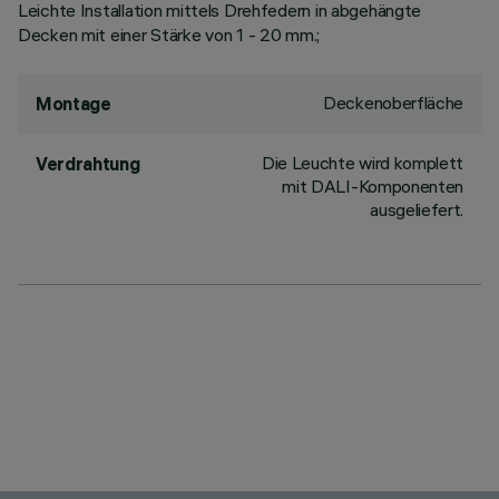
Leichte Installation mittels Drehfedern in abgehängte
Decken mit einer Stärke von 1 - 20 mm.;
Deckenoberfläche
Montage
Die Leuchte wird komplett
Verdrahtung
mit DALI-Komponenten
ausgeliefert.