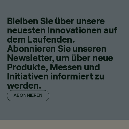
Bleiben Sie über unsere
neuesten Innovationen auf
dem Laufenden.
Abonnieren Sie unseren
Newsletter, um über neue
Produkte, Messen und
Initiativen informiert zu
werden.
ABONNIEREN