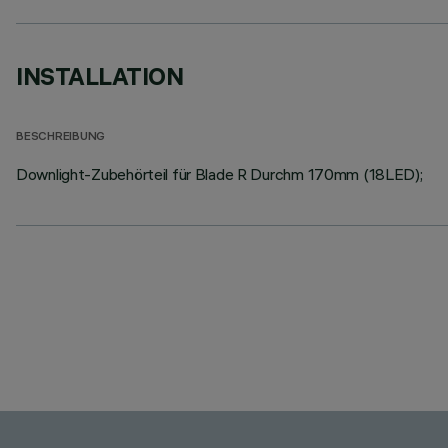
INSTALLATION
BESCHREIBUNG
Downlight-Zubehörteil für Blade R Durchm 170mm (18LED);