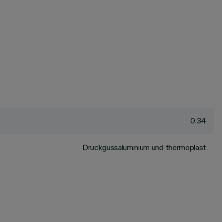
0.34
Druckgussaluminium und thermoplast