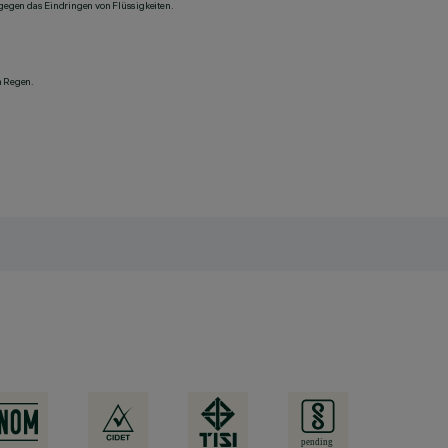
 gegen das Eindringen von Flüssigkeiten.
n Regen.