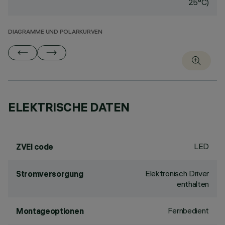
25°C)
DIAGRAMME UND POLARKURVEN
ELEKTRISCHE DATEN
LED
ZVEI code
Elektronisch Driver
Stromversorgung
enthalten
Fernbedient
Montageoptionen