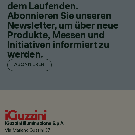
dem Laufenden.
Abonnieren Sie unseren
Newsletter, um über neue
Produkte, Messen und
Initiativen informiert zu
werden.
ABONNIEREN
iGuzzini illuminazione S.p.A
Via Mariano Guzzini 37