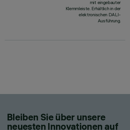
mit eingebauter
Klemmleiste. Erhältlich in der
elektronischen DALI-
Ausführung.
Bleiben Sie über unsere
neuesten Innovationen auf