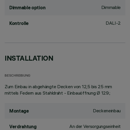
Dimmable
Dimmable option
DALI-2
Kontrolle
INSTALLATION
BESCHREIBUNG
Zum Einbau in abgehängte Decken von 12,5 bis 25 mm
mittels Federn aus Stahldraht - Einbauöffnung Ø 129.;
Deckeneinbau
Montage
An der Versorgungseinheit
Verdrahtung