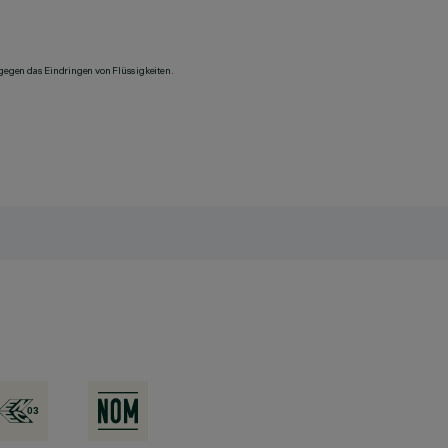
 gegen das Eindringen von Flüssigkeiten.