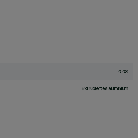
0.08
Extrudiertes aluminium