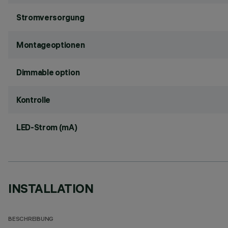
Stromversorgung
Montageoptionen
Dimmable option
Kontrolle
LED-Strom (mA)
INSTALLATION
BESCHREIBUNG