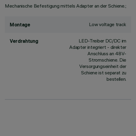
Mechanische Befestigung mittels Adapter an der Schiene.;
Low voltage track
Montage
LED-Treiber DC/DC im
Verdrahtung
Adapter integriert - direkter
Anschluss an 48V-
Stromschiene. Die
Versorgungseinheit der
Schiene ist separat zu
bestellen.