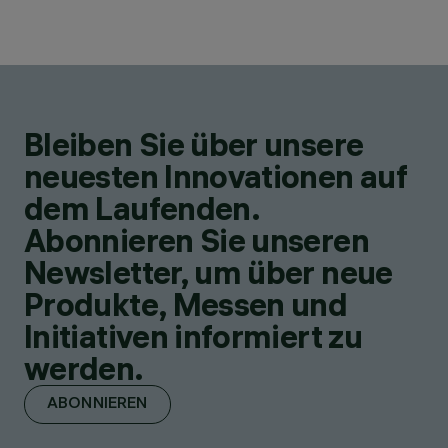
Bleiben Sie über unsere
neuesten Innovationen auf
dem Laufenden.
Abonnieren Sie unseren
Newsletter, um über neue
Produkte, Messen und
Initiativen informiert zu
werden.
ABONNIEREN