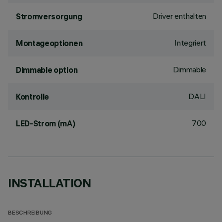
Driver enthalten
Stromversorgung
Integriert
Montageoptionen
Dimmable
Dimmable option
DALI
Kontrolle
700
LED-Strom (mA)
INSTALLATION
BESCHREIBUNG