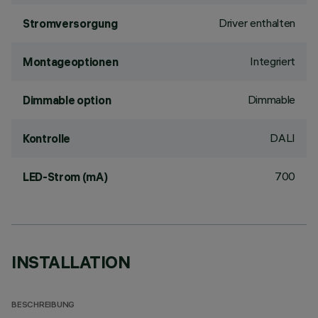
Driver enthalten
Stromversorgung
Integriert
Montageoptionen
Dimmable
Dimmable option
DALI
Kontrolle
700
LED-Strom (mA)
INSTALLATION
BESCHREIBUNG