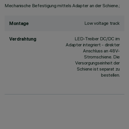
Mechanische Befestigung mittels Adapter an der Schiene.;
Low voltage track
Montage
LED-Treiber DC/DC im
Verdrahtung
Adapter integriert - direkter
Anschluss an 48V-
Stromschiene. Die
Versorgungseinheit der
Schiene ist separat zu
bestellen.