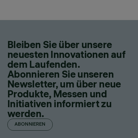
Bleiben Sie über unsere
neuesten Innovationen auf
dem Laufenden.
Abonnieren Sie unseren
Newsletter, um über neue
Produkte, Messen und
Initiativen informiert zu
werden.
ABONNIEREN