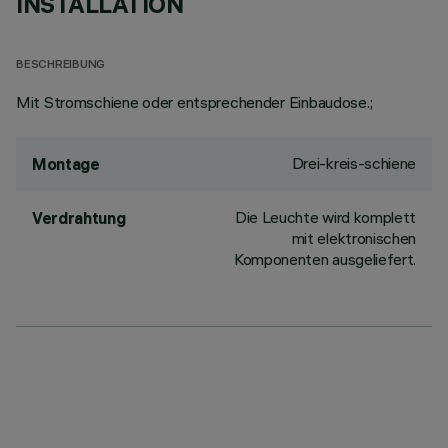
INSTALLATION
BESCHREIBUNG
Mit Stromschiene oder entsprechender Einbaudose.;
Drei-kreis-schiene
Montage
Die Leuchte wird komplett
Verdrahtung
mit elektronischen
Komponenten ausgeliefert.