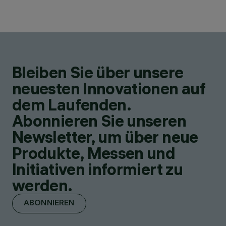
Bleiben Sie über unsere
neuesten Innovationen auf
dem Laufenden.
Abonnieren Sie unseren
Newsletter, um über neue
Produkte, Messen und
Initiativen informiert zu
werden.
ABONNIEREN