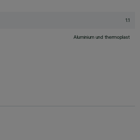
1.1
Aluminium und thermoplast