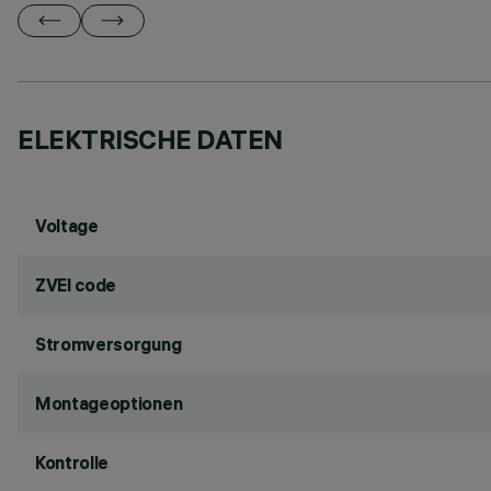
ELEKTRISCHE DATEN
Voltage
ZVEI code
Stromversorgung
Montageoptionen
Kontrolle