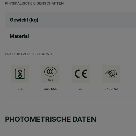
PHYSIKALISCHE EIGENSCHAFTEN
Gewicht (kg)
Material
PRODUKTZERTIFIZIERUNG
BIS
CCC S&E
CE
ENEC-03
PHOTOMETRISCHE DATEN