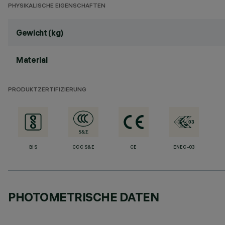
PHYSIKALISCHE EIGENSCHAFTEN
Gewicht (kg)
Material
PRODUKTZERTIFIZIERUNG
BIS
CCC S&E
CE
ENEC-03
PHOTOMETRISCHE DATEN