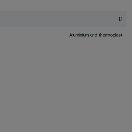
1.1
Aluminium und thermoplast