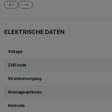
ELEKTRISCHE DATEN
Voltage
ZVEI code
Stromversorgung
Montageoptionen
Kontrolle