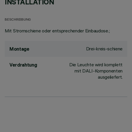
INSTALLATION
BESCHREIBUNG
Mit Stromschiene oder entsprechender Einbaudose.;
Drei-kreis-schiene
Montage
Die Leuchte wird komplett
Verdrahtung
mit DALI-Komponenten
ausgeliefert.