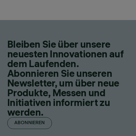
Bleiben Sie über unsere
neuesten Innovationen auf
dem Laufenden.
Abonnieren Sie unseren
Newsletter, um über neue
Produkte, Messen und
Initiativen informiert zu
werden.
ABONNIEREN