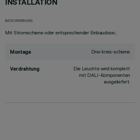
INSTALLATION
BESCHREIBUNG
Mit Stromschiene oder entsprechender Einbaudose.;
Drei-kreis-schiene
Montage
Die Leuchte wird komplett
Verdrahtung
mit DALI-Komponenten
ausgeliefert.