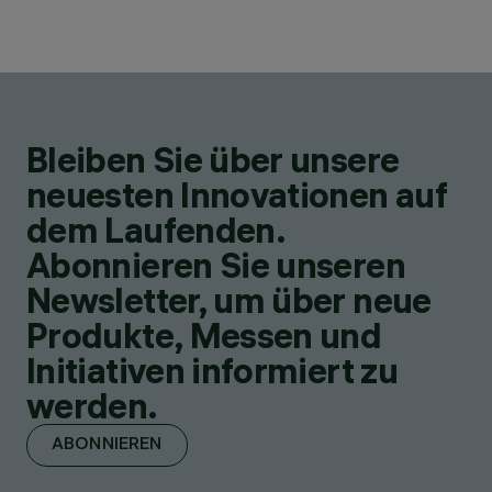
Bleiben Sie über unsere
neuesten Innovationen auf
dem Laufenden.
Abonnieren Sie unseren
Newsletter, um über neue
Produkte, Messen und
Initiativen informiert zu
werden.
ABONNIEREN